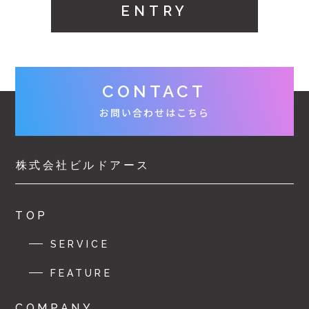
ENTRY
CONTACT
お問い合わせはこちら
株式会社ビルドアース
TOP
SERVICE
FEATURE
COMPANY