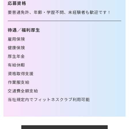
応募資格
要普通免許、年齢・学歴不問、未経験者も歓迎です！
待遇／福利厚生
雇用保険
健康保険
厚生年金
有給休暇
資格取得支援
作業服支給
交通費全額支給
当社規定内でフィットネスクラブ利用可能