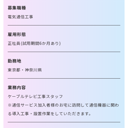
募集職種
電気通信工事
雇用形態
正社員(試用期間6か月あり)
勤務地
東京都・神奈川県
業務内容
ケーブルテレビ工事スタッフ
※通信サービス加入者様のお宅に訪問して通信機器に関わ
る導入工事・設置作業をしていただきます。