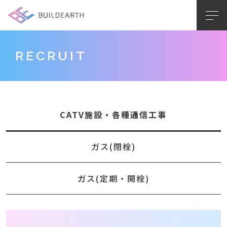
RECRUIT
CATV施設・各種通信工事
ガス(閉栓)
ガス(定期・開栓)