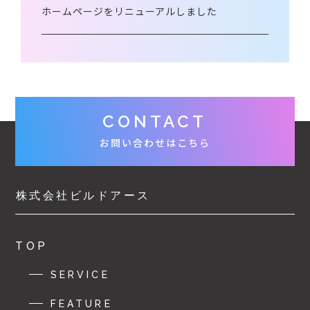
ホームページをリニューアルしました
CONTACT
お問い合わせはこちら
株式会社ビルドアース
TOP
SERVICE
FEATURE