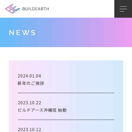
NEWS
2024.01.04
新年のご挨拶
2023.10.22
ビルドアース沖縄班 始動
2023.10.12